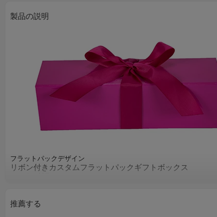
製品の説明
フラットパックデザイン
リボン付きカスタムフラットパックギフトボックス
その他の製品
推薦する