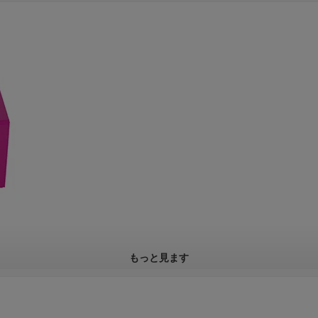
もっと見ます