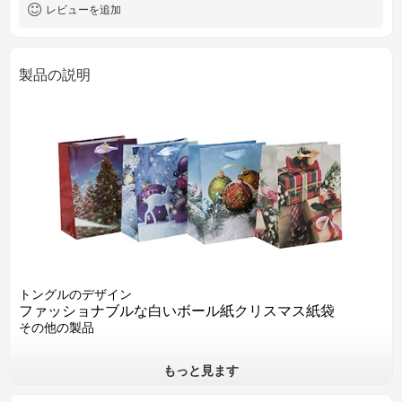
レビューを追加
製品の説明
トングルのデザイン
ファッショナブルな白いボール紙クリスマス紙袋
その他の製品
もっと見ます