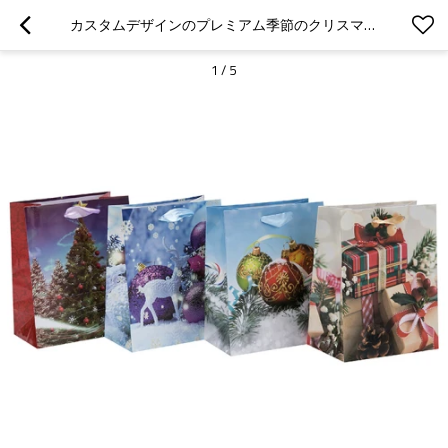
カスタムデザインのプレミアム季節のクリスマスペーパーパックバッグ、4つのデザインとトールパッキングで揃えて
1
/
5