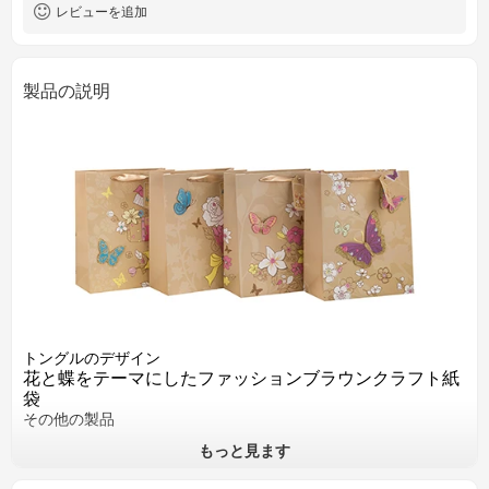
レビューを追加
製品の説明
トングルのデザイン
花と蝶をテーマにしたファッションブラウンクラフト紙
袋
その他の製品
もっと見ます