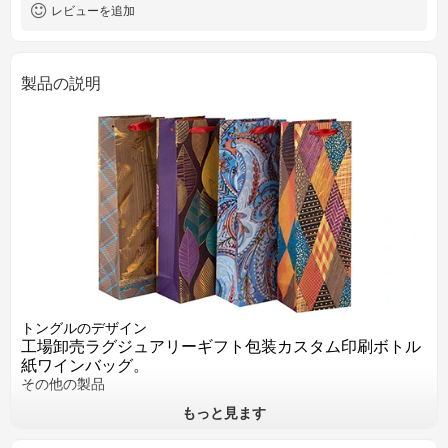
レビューを追加
製品の説明
トングルのデザイン
工場卸売ラグジュアリーギフト包装カスタム印刷ボトル
紙ワインバッグ。
その他の製品
もっと見ます