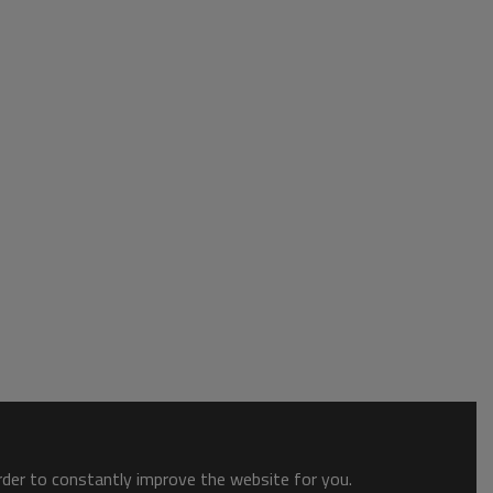
order to constantly improve the website for you.