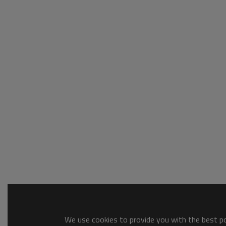
We use cookies to provide you with the best pos